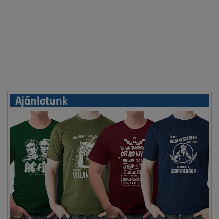
Ajánlatunk