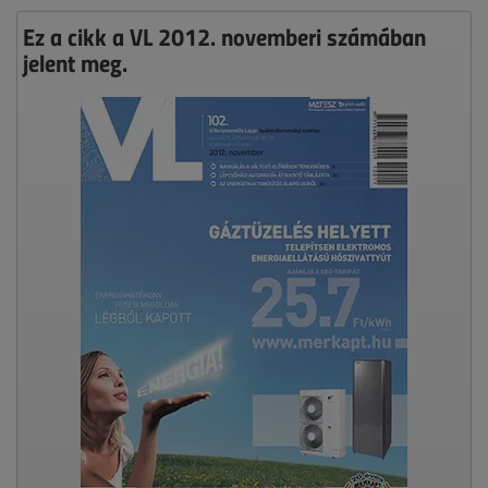
Ez a cikk a VL 2012. novemberi számában
jelent meg.