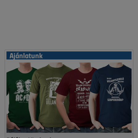
Ajánlatunk