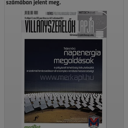
számában jelent meg.