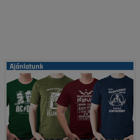
Ajánlatunk