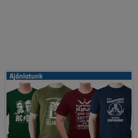
Ajánlatunk