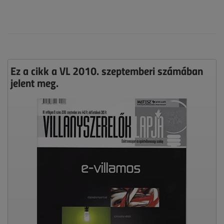
Ez a cikk a VL 2010. szeptemberi számában
jelent meg.