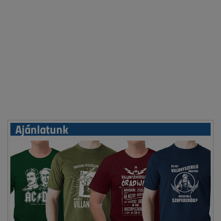
Ajánlatunk