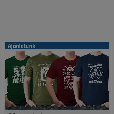
Ajánlatunk