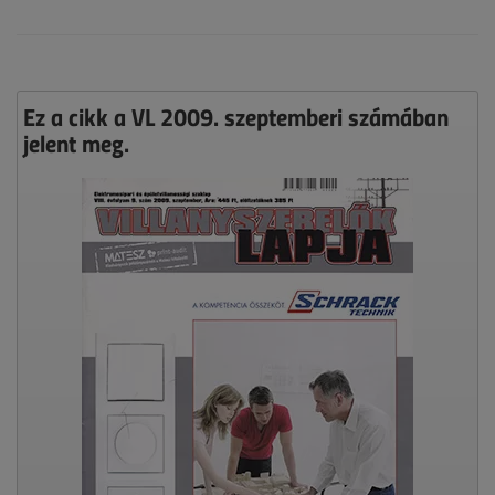
Ez a cikk a VL 2009. szeptemberi számában
jelent meg.