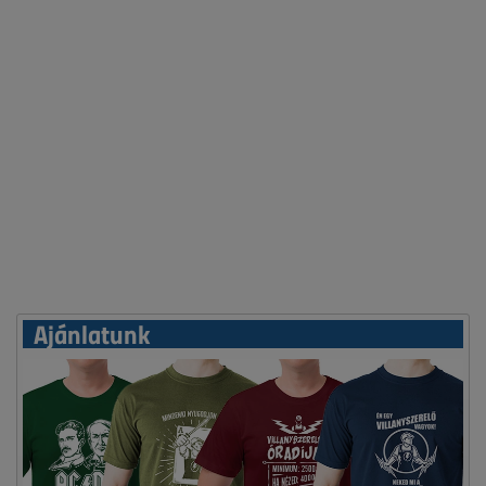
Ajánlatunk