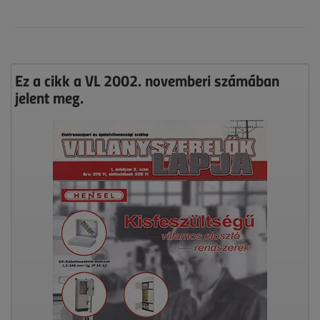
Ez a cikk a VL 2002. novemberi számában
jelent meg.