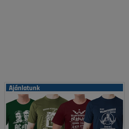
Ajánlatunk