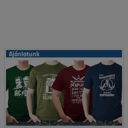
Ajánlatunk