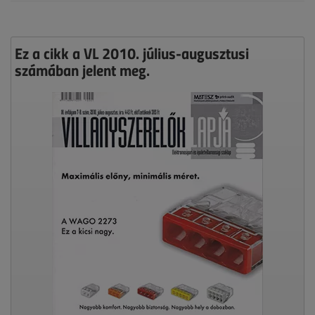
Ez a cikk a VL 2010. július-augusztusi
számában jelent meg.