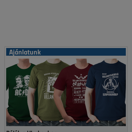
Ajánlatunk