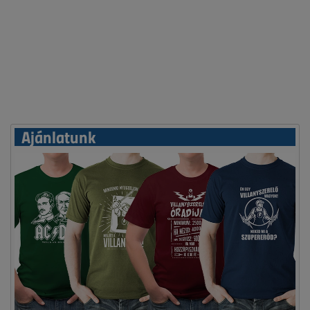
Ajánlatunk