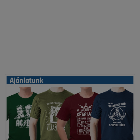
Ajánlatunk