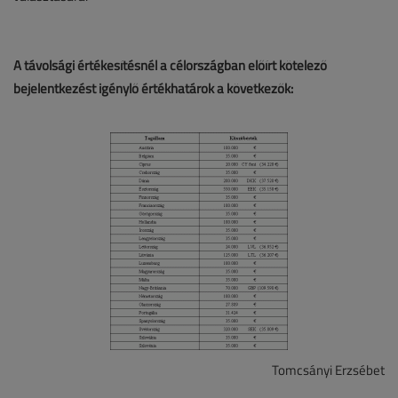
A távolsági értékesítésnél a célországban előírt kötelező
bejelentkezést igénylő értékhatárok a következők:
Tomcsányi Erzsébet