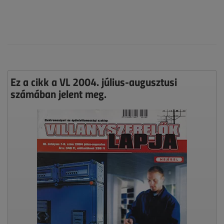
Ez a cikk a VL 2004. július-augusztusi
számában jelent meg.