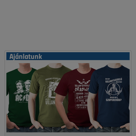
Ajánlatunk