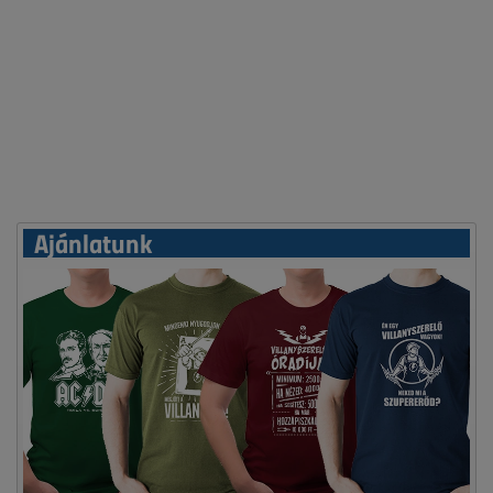
Ajánlatunk