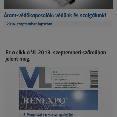
Áram-védőkapcsolók: védünk és szolgálunk!
2014. szeptemberi lapszám
Ez a cikk a VL 2013. szeptemberi számában
jelent meg.