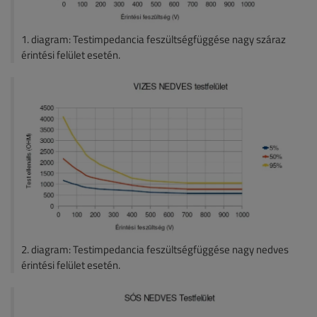
1. diagram: Testimpedancia feszültségfüggése nagy száraz
érintési felület esetén.
2. diagram: Testimpedancia feszültségfüggése nagy nedves
érintési felület esetén.