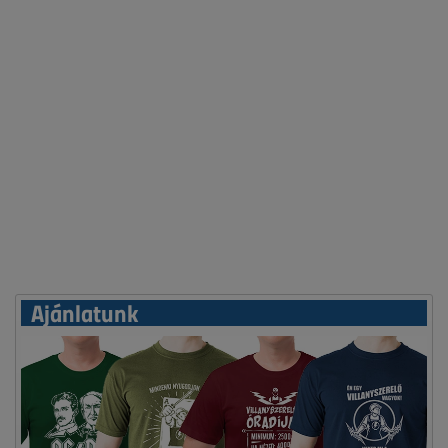
Ajánlatunk