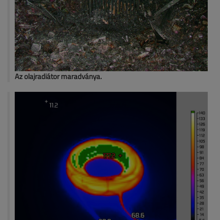
Az olajradiátor maradványa.